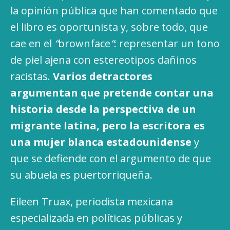
la opinión pública que han comentado que
el libro es oportunista y, sobre todo, que
cae en el
“
brownface
“
: representar un tono
de piel ajena con estereotipos dañinos
racistas.
Varios detractores
argumentan que pretende contar una
historia desde la perspectiva de un
migrante latina, pero la escritora es
una mujer blanca estadounidense
y
que se defiende con el argumento de que
su abuela es puertorriqueña.
Eileen Truax, periodista mexicana
especializada en políticas públicas y