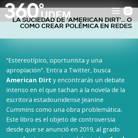
LA SUCIEDAD DE ‘AMERICAN DIRT’… O
COMO CREAR POLÉMICA EN REDES
“Estereotípico, oportunista y una
apropiación”. Entra a Twitter, busca
American Dirt
y encontrarás un debate
intenso en el que tachan a la novela de la
escritora estadounidense Jeanine
Cummins como una obra problemática.
Este libro es el objeto de controversia
desde que se anunció en 2019, al grado