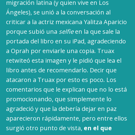
migración latina (y quien vive en Los
Ángeles), se unió a la conversación al
criticar a la actriz mexicana Yalitza Aparicio
porque subió una
selfie
en la que sale la
portada del libro en su iPad, agradeciendo
a Oprah por enviarle una copia. Truax
retwiteó esta imagen y le pidió que lea el
libro antes de recomendarlo. Decir que
atacaron a Truax por esto es poco. Los
comentarios que le explican que no lo está
promocionando, que simplemente lo
agradeció y que la debería dejar en paz
aparecieron rápidamente, pero entre ellos
surgió otro punto de vista,
en el que