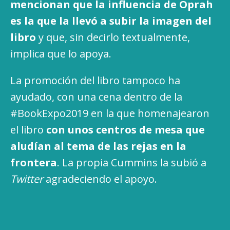
mencionan que la influencia de Oprah
es la que la llevó a subir la imagen del
libro
y que, sin decirlo textualmente,
implica que lo apoya.
La promoción del libro tampoco ha
ayudado, con una cena dentro de la
#BookExpo2019 en la que homenajearon
el libro
con unos centros de mesa que
aludían al tema de las rejas en la
frontera
. La propia Cummins la subió a
Twitter
agradeciendo el apoyo.