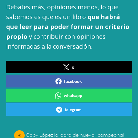
Debates más, opiniones menos, lo que
sabemos es que es un libro
que habrá
que leer para poder formar un criterio
propio
y contribuir con opiniones
informadas a la conversación.
x
facebook
whatsapp
telegram
«
Gaby López lo logra de nuevo: ¡campeona!