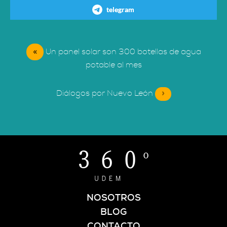
telegram
«
Un panel solar son 300 botellas de agua
potable al mes
Diálogos por Nuevo León
»
NOSOTROS
BLOG
CONTACTO