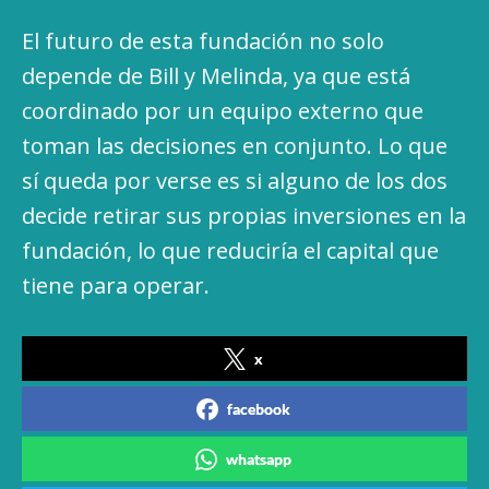
El futuro de esta fundación no solo
depende de Bill y Melinda, ya que está
coordinado por un equipo externo que
toman las decisiones en conjunto. Lo que
sí queda por verse es si alguno de los dos
decide retirar sus propias inversiones en la
fundación, lo que reduciría el capital que
tiene para operar.
x
facebook
whatsapp