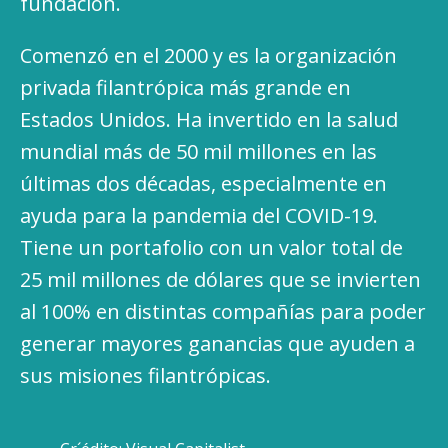
fundación.
Comenzó en el 2000 y es la organización
privada filantrópica más grande en
Estados Unidos. Ha invertido en la salud
mundial más de 50 mil millones en las
últimas dos décadas, especialmente en
ayuda para la pandemia del COVID-19.
Tiene un portafolio con un valor total de
25 mil millones de dólares que se invierten
al 100% en distintas compañías para poder
generar mayores ganancias que ayuden a
sus misiones filantrópicas.