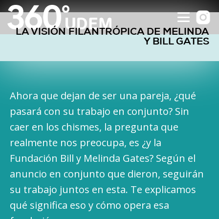
LA VISIÓN FILANTRÓPICA DE MELINDA
Y BILL GATES
Ahora que dejan de ser una pareja, ¿qué
pasará con su trabajo en conjunto? Sin
caer en los chismes, la pregunta que
realmente nos preocupa, es ¿y la
Fundación Bill y Melinda Gates? Según el
anuncio en conjunto que dieron, seguirán
su trabajo juntos en esta. Te explicamos
qué significa eso y cómo opera esa