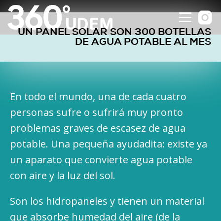
UN PANEL SOLAR SON 300 BOTELLAS
DE AGUA POTABLE AL MES
En todo el mundo, una de cada cuatro
personas sufre o sufrirá muy pronto
problemas graves de escasez de agua
potable. Una pequeña ayudadita: existe ya
un aparato que convierte agua potable
con aire y la luz del sol.
Son los hidropaneles y tienen un material
que absorbe humedad del aire (de la