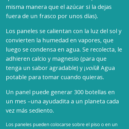
misma manera que el azúcar si la dejas
fuera de un frasco por unos días).
Los paneles se calientan con la luz del sol y
convierten la humedad en vapores, que
luego se condensa en agua. Se recolecta, le
adhieren calcio y magnesio (para que
tenga un sabor agradable) y ¡
voilá
! Agua
potable para tomar cuando quieras.
Un panel puede generar 300 botellas en
un mes –una ayudadita a un planeta cada
vez más sediento.
Los paneles pueden colocarse sobre el piso o en un