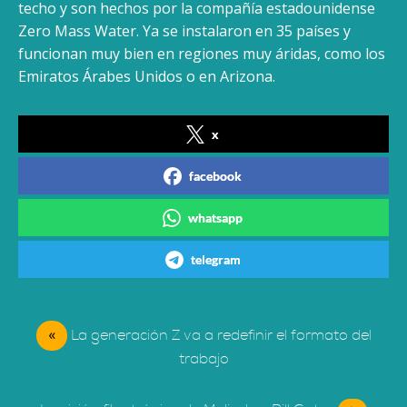
techo y son hechos por la compañía estadounidense
Zero Mass Water. Ya se instalaron en 35 países y
funcionan muy bien en regiones muy áridas, como los
Emiratos Árabes Unidos o en Arizona.
x
facebook
whatsapp
telegram
«
La generación Z va a redefinir el formato del
trabajo