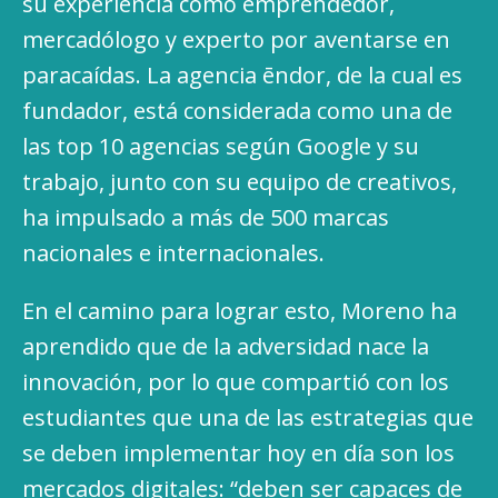
su experiencia como emprendedor,
mercadólogo y experto por aventarse en
paracaídas. La agencia ēndor, de la cual es
fundador, está considerada como una de
las top 10 agencias según Google y su
trabajo, junto con su equipo de creativos,
ha impulsado a más de 500 marcas
nacionales e internacionales.
En el camino para lograr esto, Moreno ha
aprendido que de la adversidad nace la
innovación, por lo que compartió con los
estudiantes que una de las estrategias que
se deben implementar hoy en día son los
mercados digitales: “deben ser capaces de