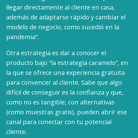
llegar directamente al cliente en casa,
además de adaptarse rápido y cambiar el
modelo de negocio, como sucedió en la
pandemia”.
Otra estrategia es dar a conocer el
producto bajo “la estrategia caramelo”, en
la que se ofrece una experiencia gratuita
para convencer al cliente. Sabe que algo
difícil de conseguir es la confianza y que,
como no es tangible, con alternativas
(como muestras gratis), pueden abrir ese
canal para conectar con tu potencial
cliente.