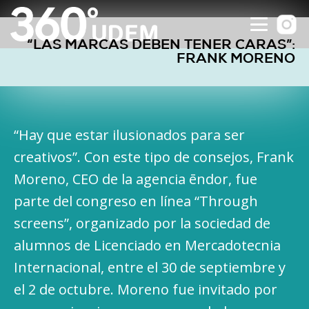
“LAS MARCAS DEBEN TENER CARAS”:
FRANK MORENO
“Hay que estar ilusionados para ser
creativos”. Con este tipo de consejos, Frank
Moreno, CEO de la agencia ēndor, fue
parte del congreso en línea “Through
screens”, organizado por la sociedad de
alumnos de Licenciado en Mercadotecnia
Internacional, entre el 30 de septiembre y
el 2 de octubre. Moreno fue invitado por