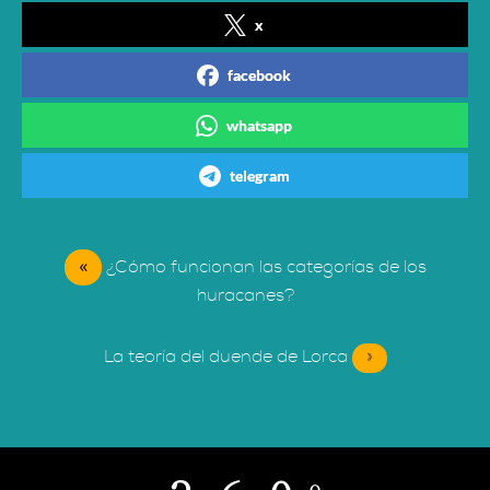
x
facebook
whatsapp
telegram
«
¿Cómo funcionan las categorías de los
huracanes?
La teoría del duende de Lorca
»