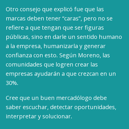
Otro consejo que explicó fue que las
marcas deben tener “caras”, pero no se
refiere a que tengan que ser figuras
públicas, sino en darle un sentido humano
a la empresa, humanizarla y generar
confianza con esto. Según Moreno, las
comunidades que logren crear las
empresas ayudarán a que crezcan en un
30%.
Cree que un buen mercadólogo debe
saber escuchar, detectar oportunidades,
interpretar y solucionar.