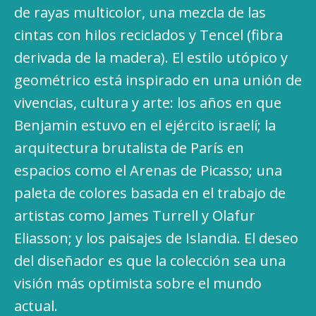
de rayas multicolor, una mezcla de las
cintas con hilos reciclados y Tencel (fibra
derivada de la madera). El estilo utópico y
geométrico está inspirado en una unión de
vivencias, cultura y arte: los años en que
Benjamin estuvo en el ejército israelí; la
arquitectura brutalista de París en
espacios como el Arenas de Picasso; una
paleta de colores basada en el trabajo de
artistas como James Turrell y Olafur
Eliasson; y los paisajes de Islandia. El deseo
del diseñador es que la colección sea una
visión más optimista sobre el mundo
actual.