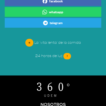
facebook
whatsapp
telegram
«
La ‘vita lenta’ de la comida
24 horas de luz
»
NOSOTROS