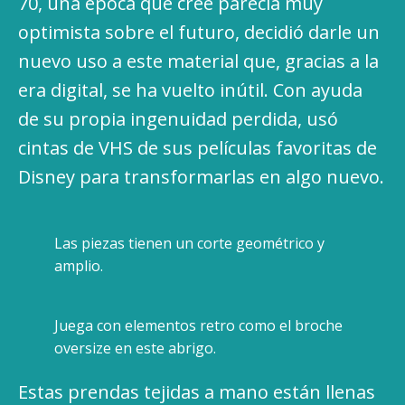
70, una época que cree parecía muy
optimista sobre el futuro, decidió darle un
nuevo uso a este material que, gracias a la
era digital, se ha vuelto inútil. Con ayuda
de su propia ingenuidad perdida, usó
cintas de VHS de sus películas favoritas de
Disney para transformarlas en algo nuevo.
Las piezas tienen un corte geométrico y
amplio.
Juega con elementos retro como el broche
oversize en este abrigo.
Estas prendas tejidas a mano están llenas