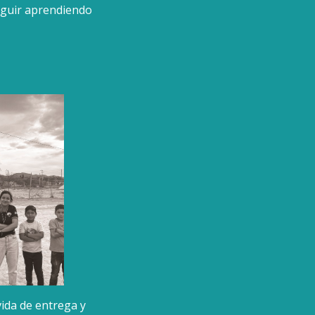
seguir aprendiendo
vida de entrega y