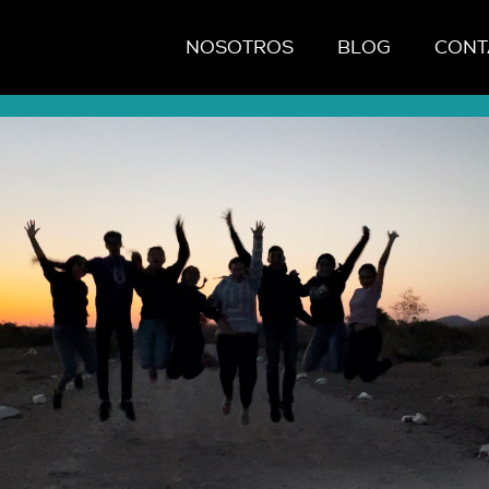
NOSOTROS
BLOG
CONT