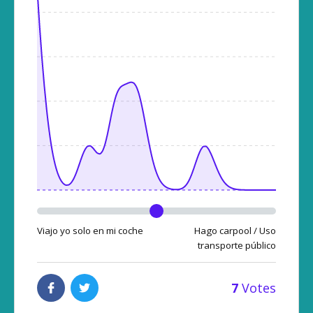
Viajo yo solo en mi coche
Hago carpool / Uso
transporte público
7
Votes