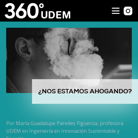
¿NOS ESTAMOS AHOGANDO?
Por María Guadalupe Paredes Figueroa, profesora
UDEM en Ingeniería en Innovación Sustentable y