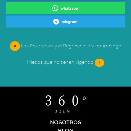
whatsapp
telegram
«
Las Fake News y el Regreso a la Vida Análoga
Miedos que no tienen vigencia
»
NOSOTROS