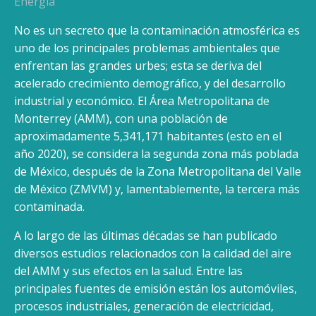
Energía
No es un secreto que la contaminación atmosférica es
uno de los principales problemas ambientales que
enfrentan las grandes urbes; esta se deriva del
acelerado crecimiento demográfico, y del desarrollo
industrial y económico. El Área Metropolitana de
Monterrey (AMM), con una población de
aproximadamente 5,341,171 habitantes (esto en el
año 2020), se considera la segunda zona más poblada
de México, después de la Zona Metropolitana del Valle
de México (ZMVM) y, lamentablemente, la tercera más
contaminada.
A lo largo de las últimas décadas se han publicado
diversos estudios relacionados con la calidad del aire
del AMM y sus efectos en la salud. Entre las
principales fuentes de emisión están los automóviles,
procesos industriales, generación de electricidad,