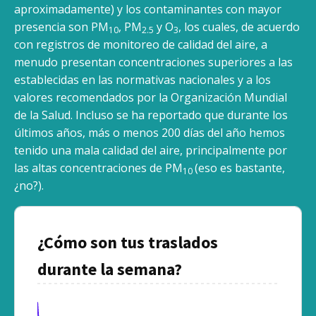
aproximadamente) y los contaminantes con mayor
presencia son PM
, PM
y O
, los cuales, de acuerdo
10
2.5
3
con registros de monitoreo de calidad del aire, a
menudo presentan concentraciones superiores a las
establecidas en las normativas nacionales y a los
valores recomendados por la Organización Mundial
de la Salud. Incluso se ha reportado que durante los
últimos años, más o menos 200 días del año hemos
tenido una mala calidad del aire, principalmente por
las altas concentraciones de PM
(eso es bastante,
10
¿no?).
¿Cómo son tus traslados
durante la semana?