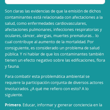
Son claras las evidencias de que la emisión de dichos
contaminantes está relacionada con afectaciones a la
salud, como enfermedades cardiovasculares,
afectaciones pulmonares, infecciones respiratorias y
oculares, cáncer, alergias, muertes prematuras… lo
cual contribuye al aumento de la mortalidad. Por
consiguiente, es considerado un problema de salud
pública. Y ni hablar de que los contaminantes también
tienen un efecto negativo sobre las edificaciones, flora
y fauna.
Para combatir esta problemática ambiental se
requiere la participación conjunta de diversos actores
involucrados. ¿A qué me refiero con esto? A lo
siguiente.
Primero
. Educar, informar y generar conciencia en la