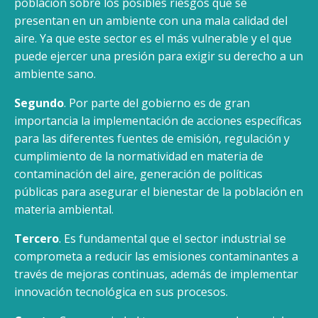
población sobre los posibles riesgos que se
presentan en un ambiente con una mala calidad del
aire. Ya que este sector es el más vulnerable y el que
puede ejercer una presión para exigir su derecho a un
ambiente sano.
Segundo
. Por parte del gobierno es de gran
importancia la implementación de acciones específicas
para las diferentes fuentes de emisión, regulación y
cumplimiento de la normatividad en materia de
contaminación del aire, generación de políticas
públicas para asegurar el bienestar de la población en
materia ambiental.
Tercero
. Es fundamental que el sector industrial se
comprometa a reducir las emisiones contaminantes a
través de mejoras continuas, además de implementar
innovación tecnológica en sus procesos.