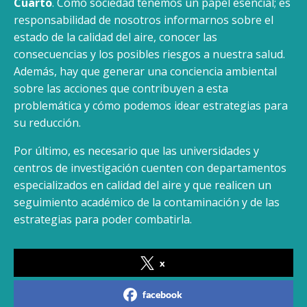
Cuarto
. Como sociedad tenemos un papel esencial; es
responsabilidad de nosotros informarnos sobre el
estado de la calidad del aire, conocer las
consecuencias y los posibles riesgos a nuestra salud.
Además, hay que generar una conciencia ambiental
sobre las acciones que contribuyen a esta
problemática y cómo podemos idear estrategias para
su reducción.
Por último, es necesario que las universidades y
centros de investigación cuenten con departamentos
especializados en calidad del aire y que realicen un
seguimiento académico de la contaminación y de las
estrategias para poder combatirla.
x
facebook