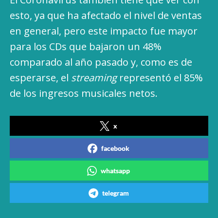
esto, ya que ha afectado el nivel de ventas
en general, pero este impacto fue mayor
para los CDs que bajaron un 48%
comparado al año pasado y, como es de
esperarse, el
streaming
representó el 85%
de los ingresos musicales netos.
x
facebook
whatsapp
telegram