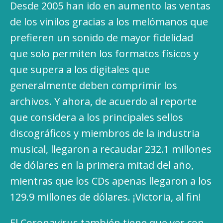
Desde 2005 han ido en aumento las ventas
de los vinilos gracias a los melómanos que
prefieren un sonido de mayor fidelidad
que solo permiten los formatos físicos y
que supera a los digitales que
generalmente deben comprimir los
archivos. Y ahora, de acuerdo al reporte
que considera a los principales sellos
discográficos y miembros de la industria
musical, llegaron a recaudar 232.1 millones
de dólares en la primera mitad del año,
mientras que los CDs apenas llegaron a los
129.9 millones de dólares. ¡Victoria, al fin!
El Coronavirus también tiene que ver con