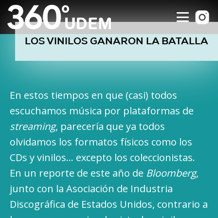
LOS VINILOS GANARON LA BATALLA
En estos tiempos en que (casi) todos
escuchamos música por plataformas de
streaming
, parecería que ya todos
olvidamos los formatos físicos como los
CDs y vinilos… excepto los coleccionistas.
En un reporte de este año de
Bloomberg
,
junto con la Asociación de Industria
Discográfica de Estados Unidos, contrario a