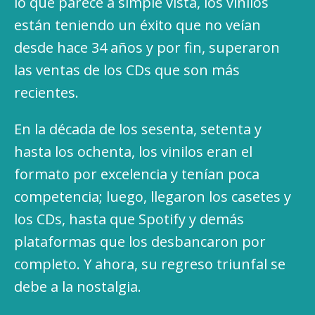
lo que parece a simple vista, los vinilos
están teniendo un éxito que no veían
desde hace 34 años y por fin, superaron
las ventas de los CDs que son más
recientes.
En la década de los sesenta, setenta y
hasta los ochenta, los vinilos eran el
formato por excelencia y tenían poca
competencia; luego, llegaron los casetes y
los CDs, hasta que Spotify y demás
plataformas que los desbancaron por
completo. Y ahora, su regreso triunfal se
debe a la nostalgia.