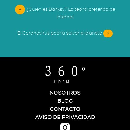
«
¿Quién es Banksy? La teoría preferida de
internet
El Coronavirus podría salvar el planeta
»
NOSOTROS
BLOG
CONTACTO
AVISO DE PRIVACIDAD