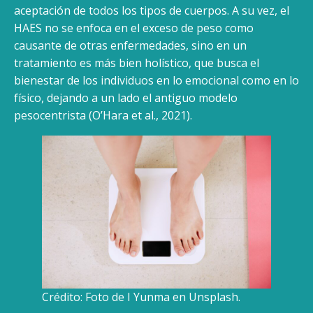
aceptación de todos los tipos de cuerpos. A su vez, el
HAES no se enfoca en el exceso de peso como
causante de otras enfermedades, sino en un
tratamiento es más bien holístico, que busca el
bienestar de los individuos en lo emocional como en lo
físico, dejando a un lado el antiguo modelo
pesocentrista (O’Hara et al., 2021).
Crédito: Foto de I Yunma en Unsplash.