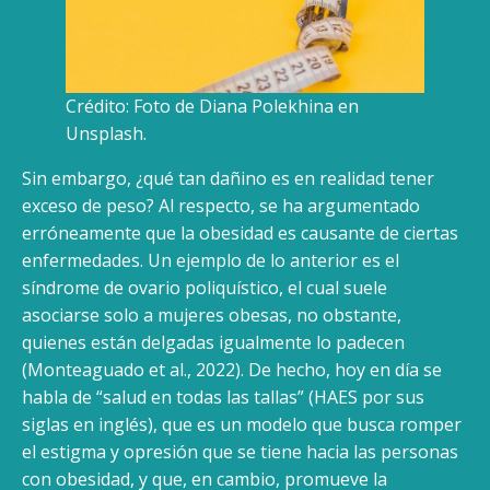
Crédito: Foto de Diana Polekhina en
Unsplash.
Sin embargo, ¿qué tan dañino es en realidad tener
exceso de peso? Al respecto, se ha argumentado
erróneamente que la obesidad es causante de ciertas
enfermedades. Un ejemplo de lo anterior es el
síndrome de ovario poliquístico, el cual suele
asociarse solo a mujeres obesas, no obstante,
quienes están delgadas igualmente lo padecen
(Monteaguado et al., 2022). De hecho, hoy en día se
habla de “salud en todas las tallas” (HAES por sus
siglas en inglés), que es un modelo que busca romper
el estigma y opresión que se tiene hacia las personas
con obesidad, y que, en cambio, promueve la