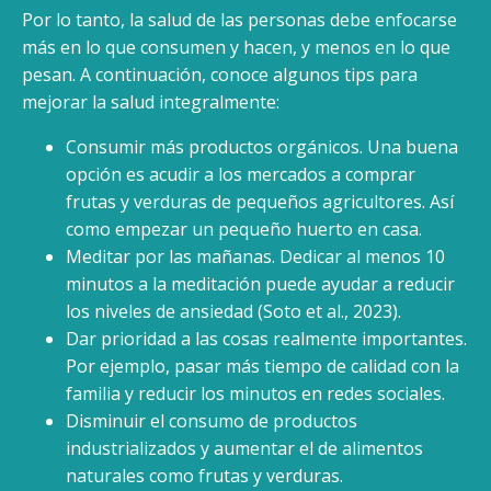
Por lo tanto, la salud de las personas debe enfocarse
más en lo que consumen y hacen, y menos en lo que
pesan. A continuación, conoce algunos tips para
mejorar la salud integralmente:
Consumir más productos orgánicos. Una buena
opción es acudir a los mercados a comprar
frutas y verduras de pequeños agricultores. Así
como empezar un pequeño huerto en casa.
Meditar por las mañanas. Dedicar al menos 10
minutos a la meditación puede ayudar a reducir
los niveles de ansiedad (Soto et al., 2023).
Dar prioridad a las cosas realmente importantes.
Por ejemplo, pasar más tiempo de calidad con la
familia y reducir los minutos en redes sociales.
Disminuir el consumo de productos
industrializados y aumentar el de alimentos
naturales como frutas y verduras.