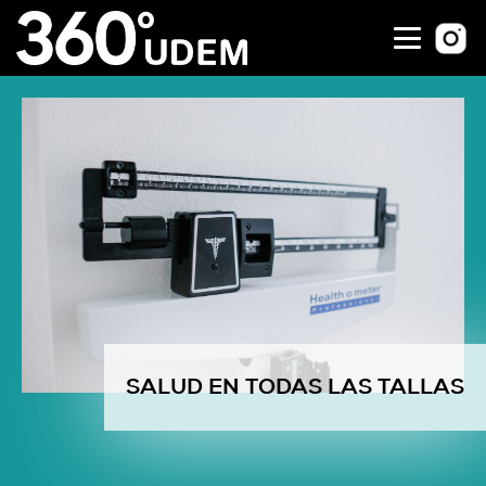
SALUD EN TODAS LAS TALLAS