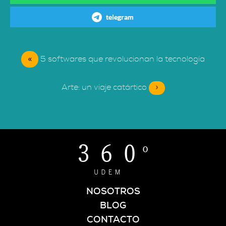
telegram
«
5 softwares que revolucionan la tecnología
Arte: un viaje catártico
»
NOSOTROS
BLOG
CONTACTO