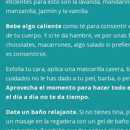
eficientes para esto son la lavanda, mandarin
manzanilla, jazmín y la vainilla.
Bebe algo caliente
como té para consentir e
de tu cuerpo. Y si te da hambre, ve por unas 
chocolates, macarrones, algo salado si prefier
es consentirse.
Exfolia tu cara, aplica una mascarilla casera,
cuidados no le has dado a tu piel, barba, o pel
Aprovecha el momento para hacer todo e
el día a día no te da tiempo.
Date un baño relajante.
Si no tienes tina,
un masaje en la regadera con un gel de bañ