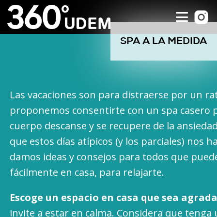
SPA A LA MEDIDA
Las vacaciones son para distraerse por un ra
proponemos consentirte con un spa casero p
cuerpo descanse y se recupere de la ansiedad 
que estos días atípicos (y los parciales) nos h
damos ideas y consejos para todos que pued
fácilmente en casa, para relajarte.
Escoge un espacio en casa que sea agrad
invite a estar en calma. Considera que tenga 