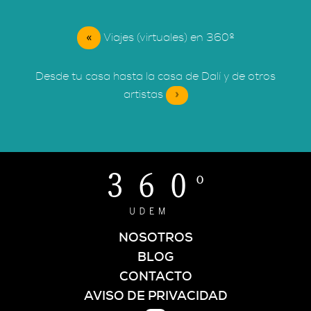
«
Viajes (virtuales) en 360º
Desde tu casa hasta la casa de Dalí y de otros
artistas
»
NOSOTROS
BLOG
CONTACTO
AVISO DE PRIVACIDAD