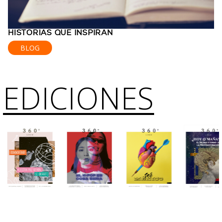
HISTORIAS QUE INSPIRAN
BLOG
EDICIONES