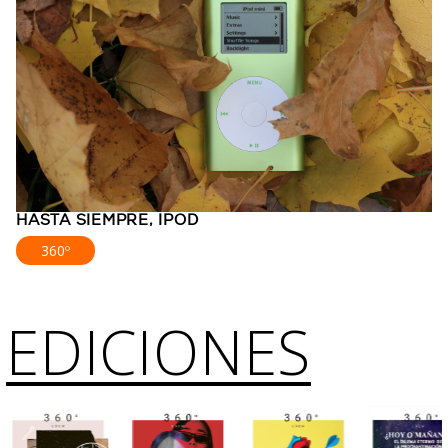
HASTA SIEMPRE, IPOD
360º
EDICIONES