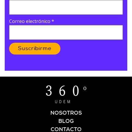
Correo electrónico
*
Suscribirme
NOSOTROS
BLOG
CONTACTO