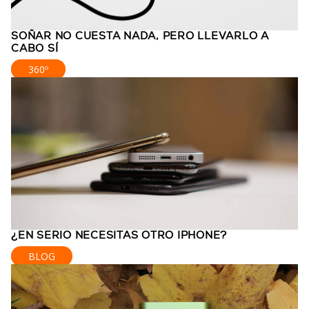
SOÑAR NO CUESTA NADA, PERO LLEVARLO A
CABO SÍ
360º
¿EN SERIO NECESITAS OTRO IPHONE?
BLOG