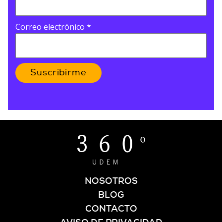
Correo electrónico
*
Suscribirme
NOSOTROS
BLOG
CONTACTO