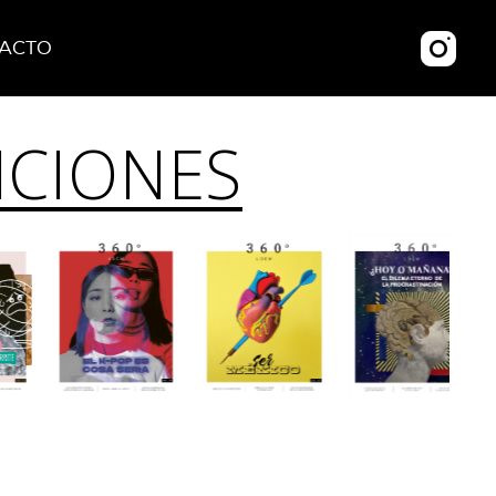
ACTO
ICIONES