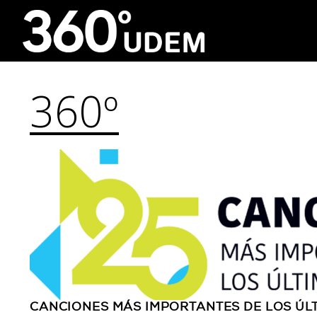
360º
CANCIONES MÁS IMPORTANTES DE LOS ÚL