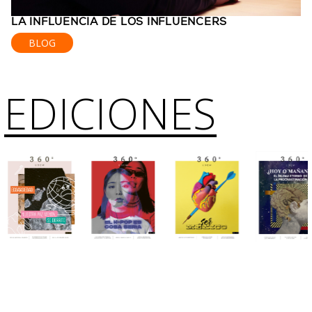
LA INFLUENCIA DE LOS INFLUENCERS
BLOG
EDICIONES