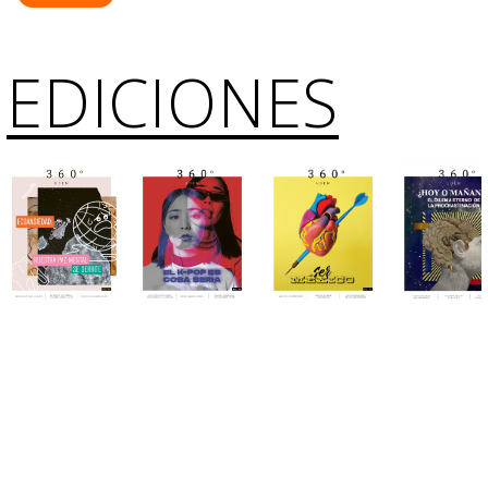
EDICIONES