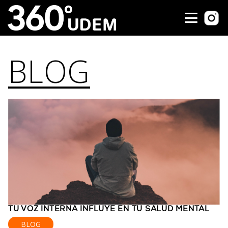
BLOG
TU VOZ INTERNA INFLUYE EN TU SALUD MENTAL
BLOG