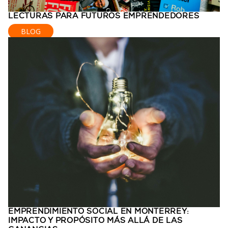
LECTURAS PARA FUTUROS EMPRENDEDORES
BLOG
EMPRENDIMIENTO SOCIAL EN MONTERREY:
IMPACTO Y PROPÓSITO MÁS ALLÁ DE LAS