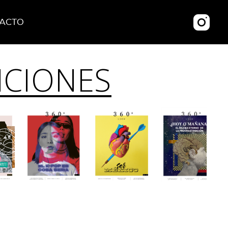
ACTO
ICIONES