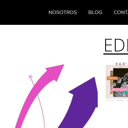
NOSOTROS
BLOG
CONT
ED