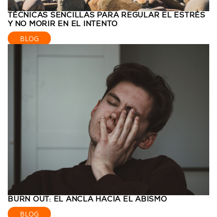
TÉCNICAS SENCILLAS PARA REGULAR EL ESTRÉS
Y NO MORIR EN EL INTENTO
BLOG
BURN OUT: EL ANCLA HACIA EL ABISMO
BLOG