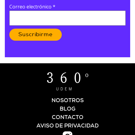
Correo electrónico
*
Suscribirme
NOSOTROS
BLOG
CONTACTO
AVISO DE PRIVACIDAD