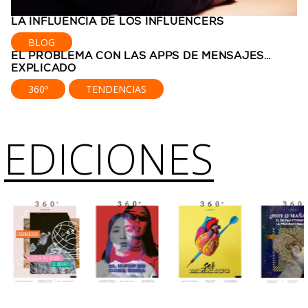
LA INFLUENCIA DE LOS INFLUENCERS
BLOG
EL PROBLEMA CON LAS APPS DE MENSAJES…
EXPLICADO
360º
TENDENCIAS
EDICIONES