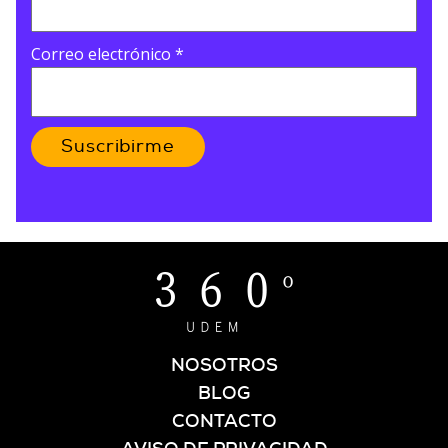
Correo electrónico
*
Suscribirme
NOSOTROS
BLOG
CONTACTO