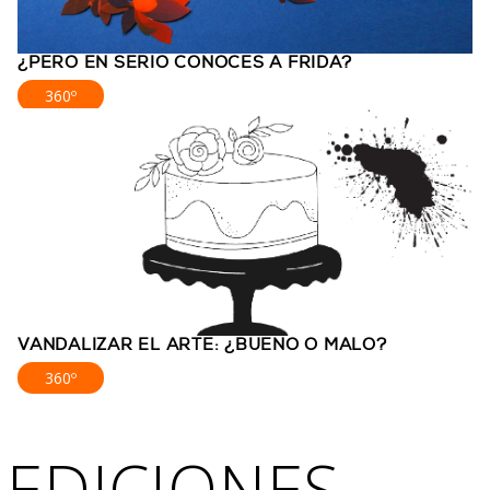
¿PERO EN SERIO CONOCES A FRIDA?
360º
VANDALIZAR EL ARTE: ¿BUENO O MALO?
360º
EDICIONES