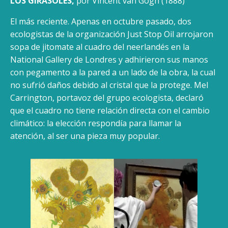
LOS GIRASOLES,
por Vincent van Gogh (1888)
El más reciente. Apenas en octubre pasado, dos
ecologistas de la organización Just Stop Oil arrojaron
sopa de jitomate al cuadro del neerlandés en la
National Gallery de Londres y adhirieron sus manos
con pegamento a la pared a un lado de la obra, la cual
no sufrió daños debido al cristal que la protege. Mel
Carrington, portavoz del grupo ecologista, declaró
que el cuadro no tiene relación directa con el cambio
climático: la elección respondía para llamar la
atención, al ser una pieza muy popular.