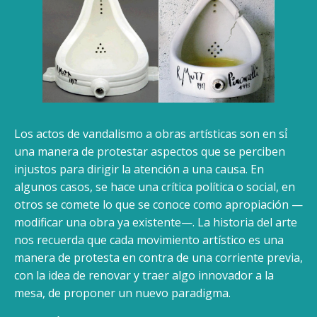
Los actos de vandalismo a obras artísticas son en sí́
una manera de protestar aspectos que se perciben
injustos para dirigir la atención a una causa. En
algunos casos, se hace una crítica política o social, en
otros se comete lo que se conoce como apropiación —
modificar una obra ya existente—. La historia del arte
nos recuerda que cada movimiento artístico es una
manera de protesta en contra de una corriente previa,
con la idea de renovar y traer algo innovador a la
mesa, de proponer un nuevo paradigma.