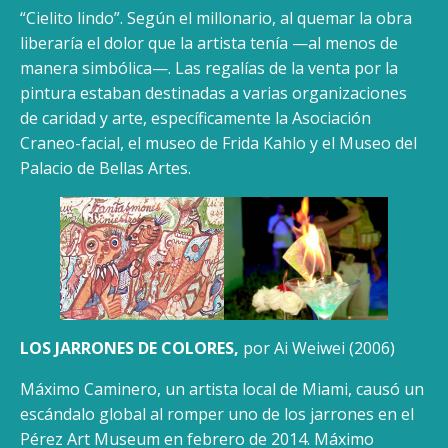
“Cielito lindo”. Según el millonario, al quemar la obra
liberaría el dolor que la artista tenía —al menos de
manera simbólica—. Las regalías de la venta por la
pintura estaban destinadas a varias organizaciones
de caridad y arte, específicamente la Asociación
Craneo-facial, el museo de Frida Kahlo y el Museo del
Palacio de Bellas Artes.
LOS JARRONES DE COLORES,
por Ai Weiwei (2006)
Máximo Caminero, un artista local de Miami, causó un
escándalo global al romper uno de los jarrones en el
Pérez Art Museum en febrero de 2014. Máximo