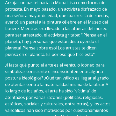
Arrojar un pastel hacia la Mona Lisa como forma de
protesta. En mayo pasado, un activista disfrazado de
una señora mayor de edad, que iba en silla de ruedas,
aventó un pastel a la pintura célebre en el Museo del
Louvre. Mientras era llevado a las afueras del museo
para ser arrestado, el activista gritaba: “¡Piensa en el
planeta, hay personas que están destruyendo el
planeta! ¡Piensa sobre eso! Los artistas te dicen:
piensa en el planeta. Es por eso que hice esto”.
¿Hasta qué punto el arte es el vehículo idóneo para
simbolizar consciente e inconscientemente alguna
postura ideológica? ¿Qué tan válido es llegar al grado
de atentar contra la materialidad misma de la obra? A
lo largo de los años, el arte ha sido “víctima” de
atentados por varias razones (políticas, religiosas,
estéticas, sociales y culturales, entre otras), y los actos
vandálicos han sido motivados por cuestionamientos