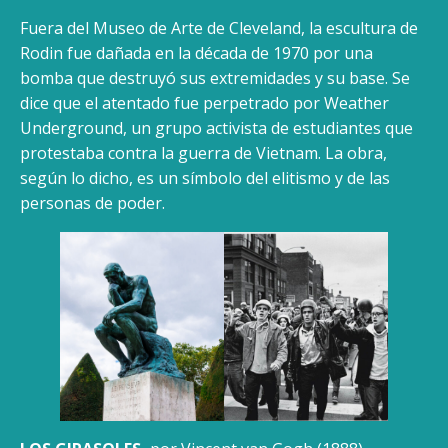
Fuera del Museo de Arte de Cleveland, la escultura de
Rodin fue dañada en la década de 1970 por una
bomba que destruyó sus extremidades y su base. Se
dice que el atentado fue perpetrado por Weather
Underground, un grupo activista de estudiantes que
protestaba contra la guerra de Vietnam. La obra,
según lo dicho, es un símbolo del elitismo y de las
personas de poder.