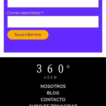
Correo electrónico
*
Suscribirme
NOSOTROS
BLOG
CONTACTO