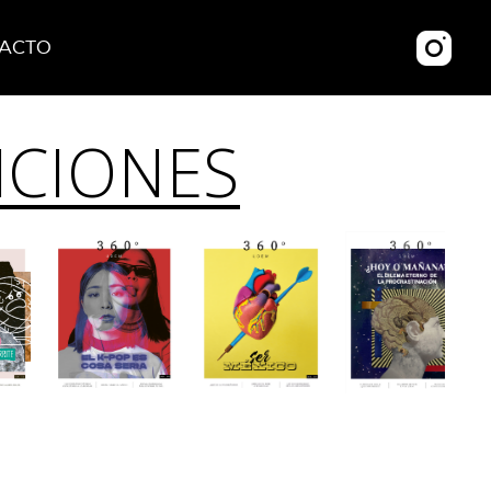
ACTO
ICIONES