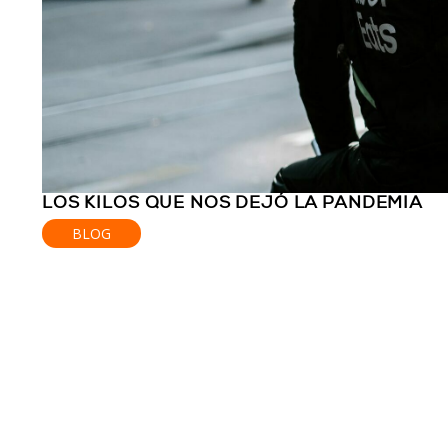
LOS KILOS QUE NOS DEJÓ LA PANDEMIA
BLOG