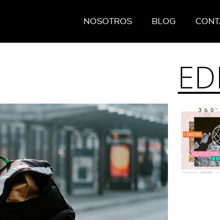
NOSOTROS
BLOG
CONT
ED