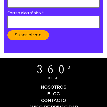
Correo electrónico
*
Suscribirme
NOSOTROS
BLOG
CONTACTO