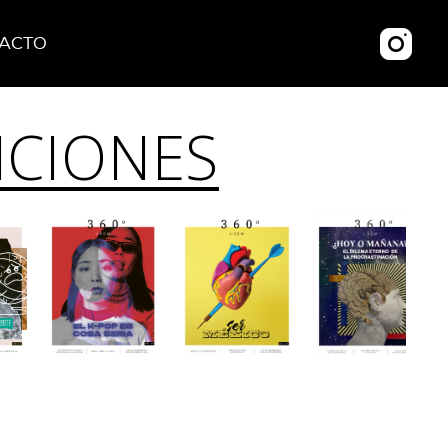
ACTO
ICIONES