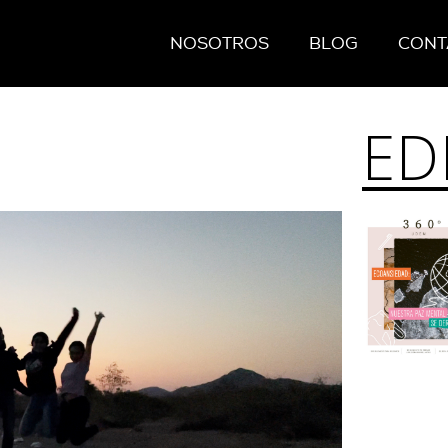
NOSOTROS
BLOG
CONT
ED