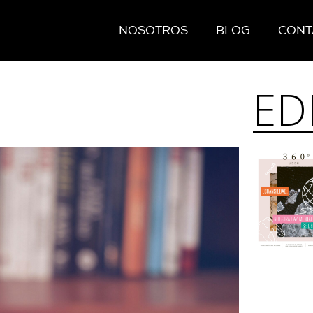
NOSOTROS
BLOG
CONT
ED