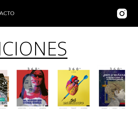
ACTO
ICIONES