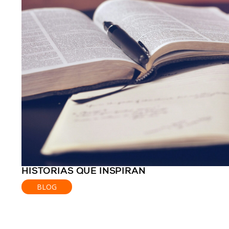
HISTORIAS QUE INSPIRAN
BLOG