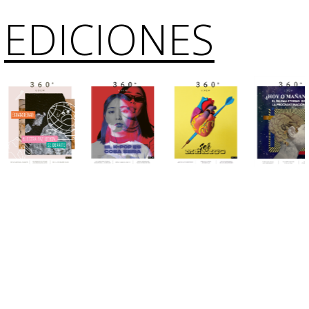
EDICIONES