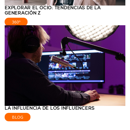
EXPLORAR EL OCIO: TENDENCIAS DE LA
GENERACIÓN Z
360º
LA INFLUENCIA DE LOS INFLUENCERS
BLOG