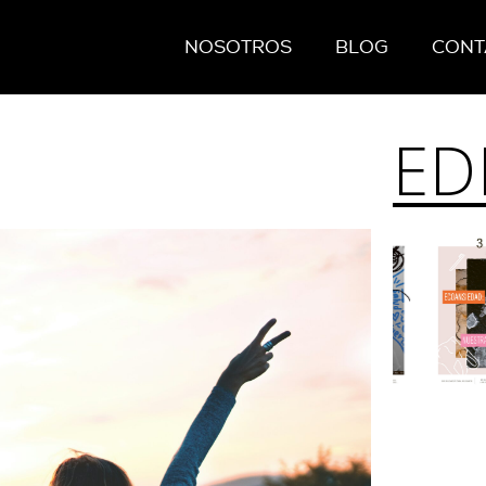
NOSOTROS
BLOG
CONT
ED