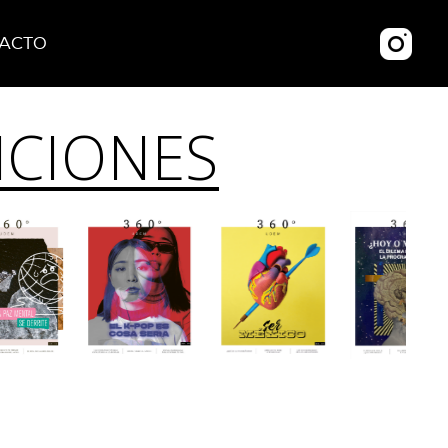
ACTO
ICIONES