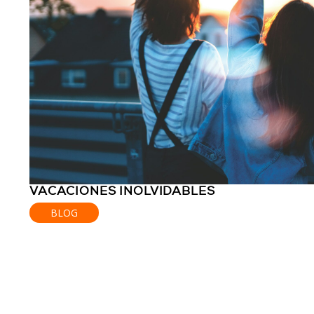
VACACIONES INOLVIDABLES
BLOG