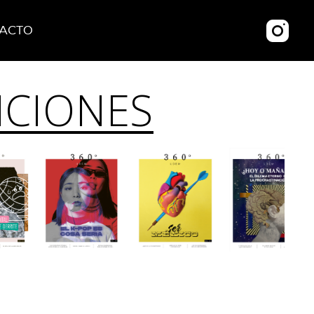
ACTO
ICIONES