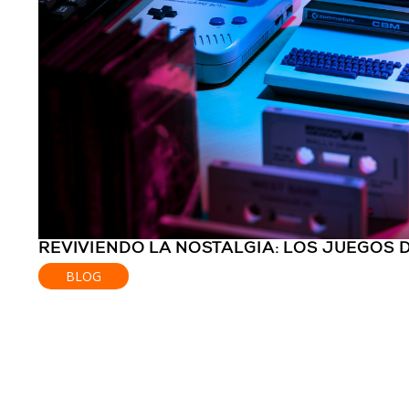
REVIVIENDO LA NOSTALGIA: LOS JUEGOS 
BLOG