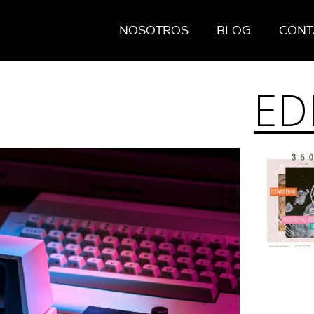
NOSOTROS
BLOG
CONT
ED