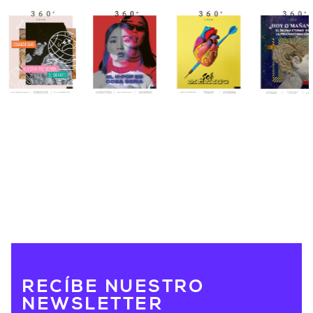
RECÍBE NUESTRO
NEWSLETTER