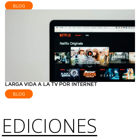
BLOG
LARGA VIDA A LA TV POR INTERNET
BLOG
EDICIONES