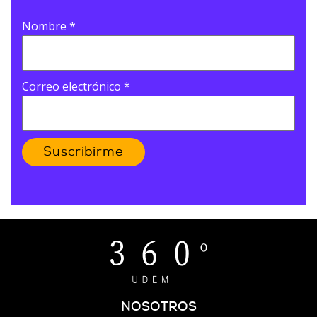
Nombre
*
Correo electrónico
*
Suscribirme
NOSOTROS