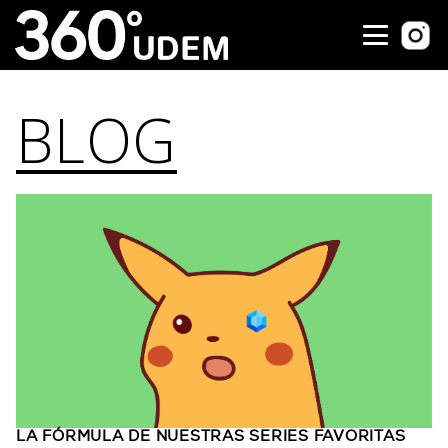
BLOG
LA FÓRMULA DE NUESTRAS SERIES FAVORITAS