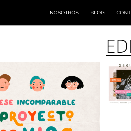
NOSOTROS
BLOG
CONT
ED