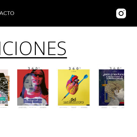
ACTO
ICIONES