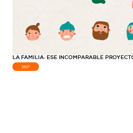
LA FAMILIA: ESE INCOMPARABLE PROYECT
360º