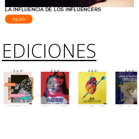
LA INFLUENCIA DE LOS INFLUENCERS
BLOG
EDICIONES