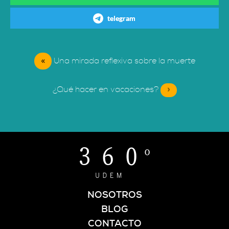
telegram
«
Una mirada reflexiva sobre la muerte
¿Qué hacer en vacaciones?
»
NOSOTROS
BLOG
CONTACTO