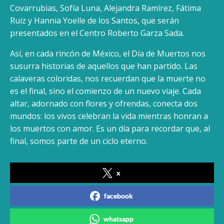
Covarrubias, Sofía Luna, Alejandra Ramírez, Fátima
Ruiz y Hannia Yoelle de los Santos, que serán
presentados en el Centro Roberto Garza Sada.
Así, en cada rincón de México, el Día de Muertos nos
susurra historias de aquellos que han partido. Las
calaveras coloridas, nos recuerdan que la muerte no
es el final, sino el comienzo de un nuevo viaje. Cada
altar, adornado con flores y ofrendas, conecta dos
mundos: los vivos celebran la vida mientras honran a
los muertos con amor. Es un día para recordar que, al
final, somos parte de un ciclo eterno.
x
facebook
whatsapp