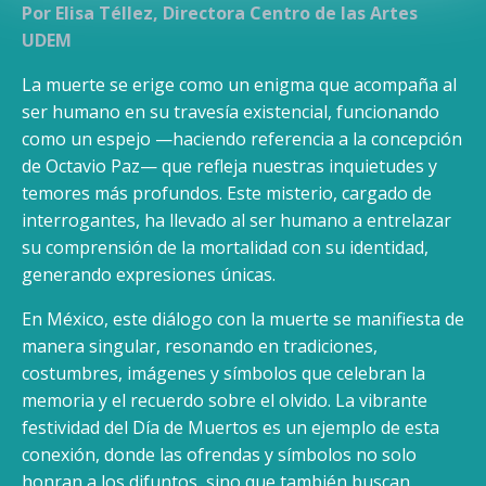
Por Elisa Téllez, Directora Centro de las Artes
UDEM
La muerte se erige como un enigma que acompaña al
ser humano en su travesía existencial, funcionando
como un espejo —haciendo referencia a la concepción
de Octavio Paz— que refleja nuestras inquietudes y
temores más profundos. Este misterio, cargado de
interrogantes, ha llevado al ser humano a entrelazar
su comprensión de la mortalidad con su identidad,
generando expresiones únicas.
En México, este diálogo con la muerte se manifiesta de
manera singular, resonando en tradiciones,
costumbres, imágenes y símbolos que celebran la
memoria y el recuerdo sobre el olvido. La vibrante
festividad del Día de Muertos es un ejemplo de esta
conexión, donde las ofrendas y símbolos no solo
honran a los difuntos, sino que también buscan