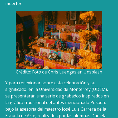
muerte?
Crédito: Foto de Chris Luengas en Unsplash
Y para reflexionar sobre esta celebración y su
significado, en la Universidad de Monterrey (UDEM),
se presentarán una serie de grabados inspirados en
la gráfica tradicional del antes mencionado Posada,
bajo la asesoría del maestro José Luis Carrera de la
Escuela de Arte, realizados por las alumnas Daniela