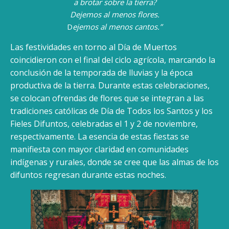
a brotar sobre la tierra?
Dejemos al menos flores.
D
ejemos al menos cantos.”
Las festividades en torno al Día de Muertos
coincidieron con el final del ciclo agrícola, marcando la
conclusión de la temporada de lluvias y la época
productiva de la tierra. Durante estas celebraciones,
se colocan ofrendas de flores que se integran a las
tradiciones católicas de Día de Todos los Santos y los
Fieles Difuntos, celebradas el 1 y 2 de noviembre,
respectivamente. La esencia de estas fiestas se
manifiesta con mayor claridad en comunidades
indígenas y rurales, donde se cree que las almas de los
difuntos regresan durante estas noches.