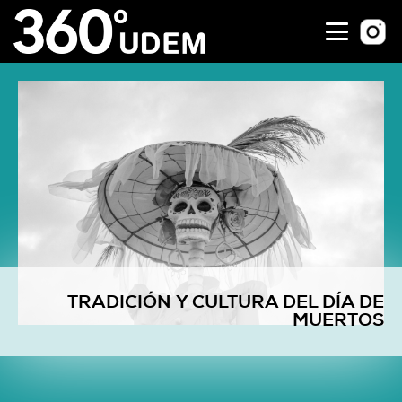
TRADICIÓN Y CULTURA DEL DÍA DE
MUERTOS