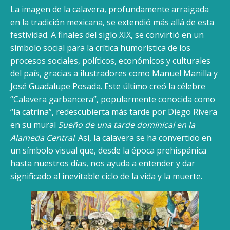
La imagen de la calavera, profundamente arraigada
en la tradición mexicana, se extendió más allá de esta
festividad. A finales del siglo XIX, se convirtió en un
símbolo social para la crítica humorística de los
procesos sociales, políticos, económicos y culturales
del país, gracias a ilustradores como Manuel Manilla y
José Guadalupe Posada. Este último creó la célebre
“Calavera garbancera”, popularmente conocida como
“la catrina”, redescubierta más tarde por Diego Rivera
en su mural
Sueño de una tarde dominical en la
Alameda Central
. Así, la calavera se ha convertido en
un símbolo visual que, desde la época prehispánica
hasta nuestros días, nos ayuda a entender y dar
significado al inevitable ciclo de la vida y la muerte.