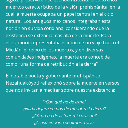
muertos característico de la visión prehispánica, en la
cual la muerte ocupaba un papel central en el ciclo
natural. Los antiguos mexicanos integraban esta
noción en su vida cotidiana, considerando que la
existencia se extendía más allá de la muerte. Para
ellos, morir representaba el inicio de un viaje hacia el
Mictlán, el reino de los muertos, y en diversas
comunidades indígenas, la muerte era concebida
como “una forma de retribución a la tierra”.
El notable poeta y gobernante prehispánico
Nezahualcóyotl reflexionó sobre la muerte en versos
que nos invitan a meditar sobre nuestra existencia:
“¿Con qué he de irme?
¿Nada dejaré en pos de mí sobre la tierra?
¿Cómo ha de actuar mi corazón?
¿Acaso en vano venimos a vivir