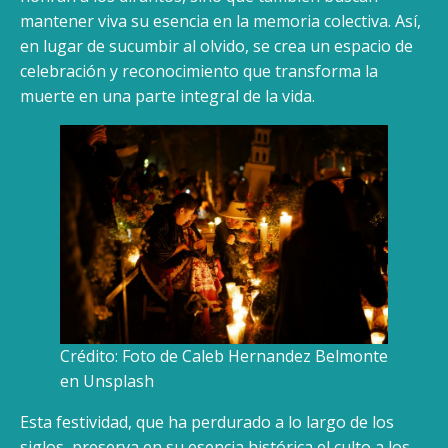
mantener viva su esencia en la memoria colectiva. Así,
en lugar de sucumbir al olvido, se crea un espacio de
celebración y reconocimiento que transforma la
muerte en una parte integral de la vida.
Crédito: Foto de Caleb Hernandez Belmonte
en Unsplash
Esta festividad, que ha perdurado a lo largo de los
siglos, preserva en su esencia histórica el culto a los