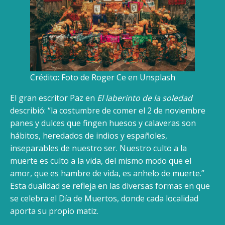
Crédito: Foto de Roger Ce en Unsplash
El gran escritor Paz en
El laberinto de la soledad
describió: “la costumbre de comer el 2 de noviembre
panes y dulces que fingen huesos y calaveras son
hábitos, heredados de indios y españoles,
inseparables de nuestro ser. Nuestro culto a la
muerte es culto a la vida, del mismo modo que el
amor, que es hambre de vida, es anhelo de muerte.”
Esta dualidad se refleja en las diversas formas en que
se celebra el Día de Muertos, donde cada localidad
aporta su propio matiz.