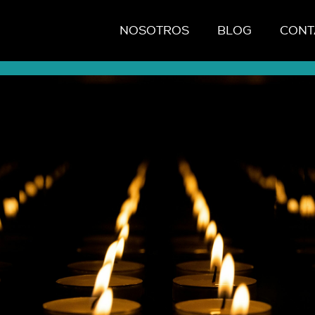
NOSOTROS
BLOG
CONT