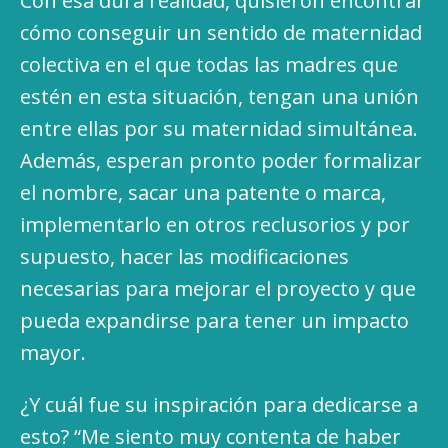
Con esa dura realidad, quisieron encontrar
cómo conseguir un sentido de maternidad
colectiva en el que todas las madres que
estén en esta situación, tengan una unión
entre ellas por su maternidad simultánea.
Además, esperan pronto poder formalizar
el nombre, sacar una patente o marca,
implementarlo en otros reclusorios y por
supuesto, hacer las modificaciones
necesarias para mejorar el proyecto y que
pueda expandirse para tener un impacto
mayor.
¿Y cuál fue su inspiración para dedicarse a
esto? “Me siento muy contenta de haber