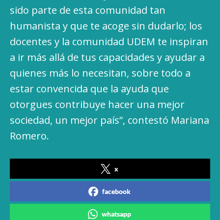
sido parte de esta comunidad tan
humanista y que te acoge sin dudarlo; los
docentes y la comunidad UDEM te inspiran
a ir más allá de tus capacidades y ayudar a
quienes más lo necesitan, sobre todo a
estar convencida que la ayuda que
otorgues contribuye hacer una mejor
sociedad, un mejor país”, contestó Mariana
Romero.
x
facebook
whatsapp