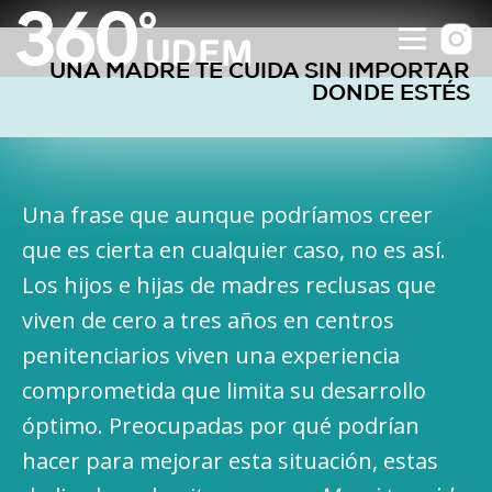
UNA MADRE TE CUIDA SIN IMPORTAR
DONDE ESTÉS
Una frase que aunque podríamos creer
que es cierta en cualquier caso, no es así.
Los hijos e hijas de madres reclusas que
viven de cero a tres años en centros
penitenciarios viven una experiencia
comprometida que limita su desarrollo
óptimo. Preocupadas por qué podrían
hacer para mejorar esta situación, estas