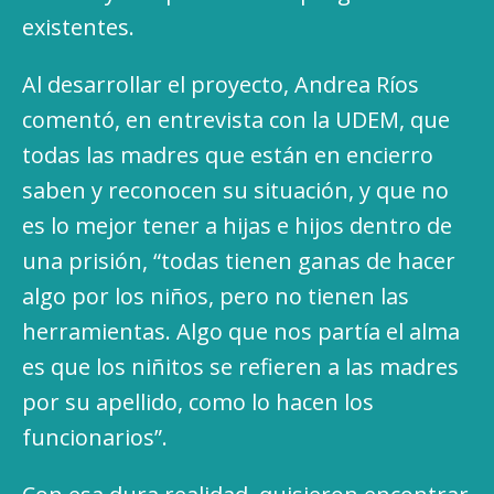
existentes.
Al desarrollar el proyecto, Andrea Ríos
comentó, en entrevista con la UDEM, que
todas las madres que están en encierro
saben y reconocen su situación, y que no
es lo mejor tener a hijas e hijos dentro de
una prisión, “todas tienen ganas de hacer
algo por los niños, pero no tienen las
herramientas. Algo que nos partía el alma
es que los niñitos se refieren a las madres
por su apellido, como lo hacen los
funcionarios”.