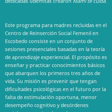
dedicadas udemitas crearon
Mami te cuida
.
Este programa para madres recluidas en el
Centro de Reinserción Social Femenil en
Escobedo consiste en un conjunto de
sesiones presenciales basadas en la teoría
de aprendizaje experiencial. El propósito es
enseñar y practicar conocimientos básicos
que abarquen los primeros tres años de
vida. Su misión es prevenir que tengan
dificultades psicológicas en el futuro por la
falta de estimulación oportuna, menor
desempeño cognitivo y desórdenes