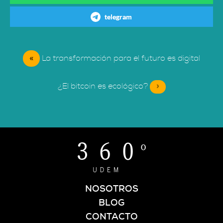
telegram
«
La transformación para el futuro es digital
¿El bitcoin es ecológico?
»
NOSOTROS
BLOG
CONTACTO