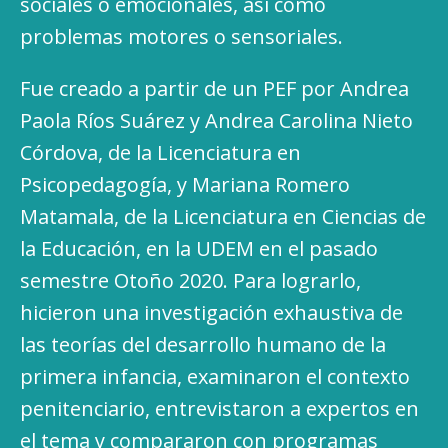
sociales o emocionales, así como
problemas motores o sensoriales.
Fue creado a partir de un PEF por Andrea
Paola Ríos Suárez y Andrea Carolina Nieto
Córdova, de la Licenciatura en
Psicopedagogía, y Mariana Romero
Matamala, de la Licenciatura en Ciencias de
la Educación, en la UDEM en el pasado
semestre Otoño 2020. Para lograrlo,
hicieron una investigación exhaustiva de
las teorías del desarrollo humano de la
primera infancia, examinaron el contexto
penitenciario, entrevistaron a expertos en
el tema y compararon con programas