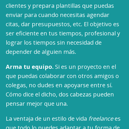
clientes y prepara plantillas que puedas
enviar para cuando necesitas agendar
citas, dar presupuestos, etc. El objetivo es
ser eficiente en tus tiempos, profesional y
lograr los tiempos sin necesidad de
depender de alguien más.
Arma tu equipo.
Si es un proyecto en el
que puedas colaborar con otros amigos o
colegas, no dudes en apoyarse entre sí.
Cómo dice el dicho, dos cabezas pueden
pensar mejor que una.
La ventaja de un estilo de vida
freelance
es
que todo lo puedes adaptar a tu forma de