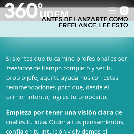
ANTES DE LANZARTE COMO
FREELANCE, LEE ESTO
Si sientes que tu camino profesional es ser
freelance
de tiempo completo y ser tu
propio jefe, aquí te ayudamos con estas
recomendaciones para que, desde el
primer intento, logres tu propósito.
Empieza por tener una visión clara
de
cuál es tu idea. Ordena tus pensamientos,
confía en tu intuición y olvidemos el