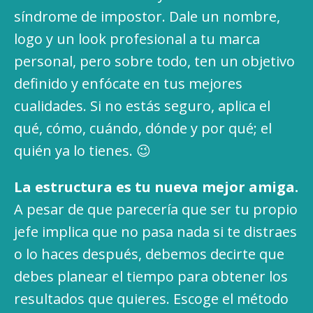
síndrome de impostor. Dale un nombre,
logo y un look profesional a tu marca
personal, pero sobre todo, ten un objetivo
definido y enfócate en tus mejores
cualidades. Si no estás seguro, aplica el
qué, cómo, cuándo, dónde y por qué; el
quién ya lo tienes. 😉
La estructura es tu nueva mejor amiga.
A pesar de que parecería que ser tu propio
jefe implica que no pasa nada si te distraes
o lo haces después, debemos decirte que
debes planear el tiempo para obtener los
resultados que quieres. Escoge el método