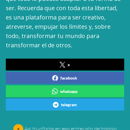
ser. Recuerda que con toda esta libertad,
es una plataforma para ser creativo,
atreverse, empujar los límites y, sobre
todo, transformar tu mundo para
transformar el de otros.
x
facebook
whatsapp
telegram
«
Así triunfarás en esa entrevista de trabajo