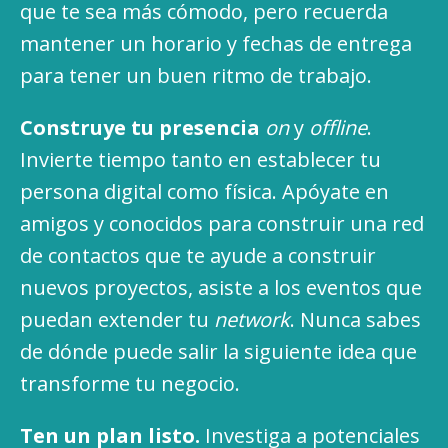
que te sea más cómodo, pero recuerda
mantener un horario y fechas de entrega
para tener un buen ritmo de trabajo.
Construye tu presencia
on
y
offline
.
Invierte tiempo tanto en establecer tu
persona digital como física. Apóyate en
amigos y conocidos para construir una red
de contactos que te ayude a construir
nuevos proyectos, asiste a los eventos que
puedan extender tu
network
. Nunca sabes
de dónde puede salir la siguiente idea que
transforme tu negocio.
Ten un plan listo.
Investiga a potenciales