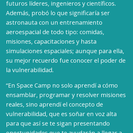
futuros líderes, ingenieros y científicos.
Además, probó lo que significaría ser
astronauta con un entrenamiento
aeroespacial de todo tipo: comidas,
misiones, capacitaciones y hasta
simulaciones espaciales; aunque para ella,
su mejor recuerdo fue conocer el poder de
la vulnerabilidad.
“En Space Camp no solo aprendí a cómo
ensamblar, programar y resolver misiones
reales, sino aprendí el concepto de
vulnerabilidad, que es soñar en voz alta
para que así se te sigan presentando
oportunidades que te ayudarán a llegar a