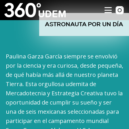
ASTRONAUTA POR UN DÍA
Paulina Garza García siempre se envolvió
por la ciencia y era curiosa, desde pequeña,
de qué había más allá de nuestro planeta
Tierra. Esta orgullosa udemita de
Mercadotecnia y Estrategia Creativa tuvo la
oportunidad de cumplir su sueño y ser
una de seis mexicanas seleccionadas para
participar en el campamento mundial