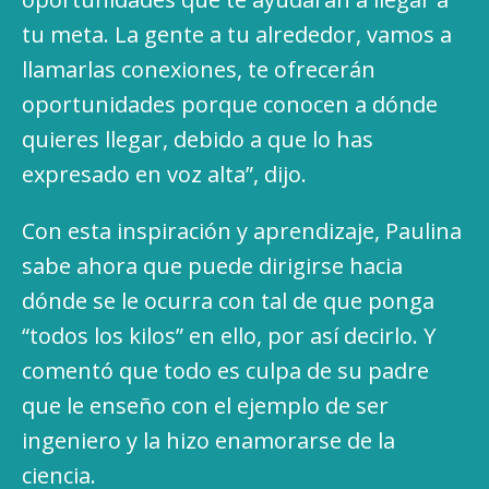
tu meta. La gente a tu alrededor, vamos a
llamarlas conexiones, te ofrecerán
oportunidades porque conocen a dónde
quieres llegar, debido a que lo has
expresado en voz alta”, dijo.
Con esta inspiración y aprendizaje, Paulina
sabe ahora que puede dirigirse hacia
dónde se le ocurra con tal de que ponga
“todos los kilos” en ello, por así decirlo. Y
comentó que todo es culpa de su padre
que le enseño con el ejemplo de ser
ingeniero y la hizo enamorarse de la
ciencia.