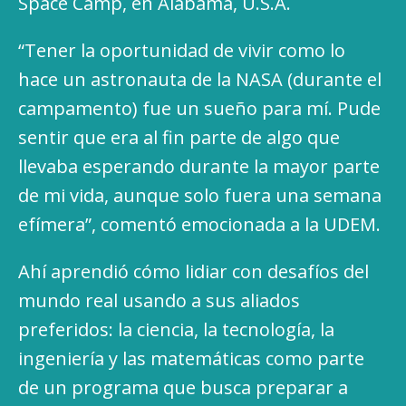
Space Camp, en Alabama, U.S.A.
“Tener la oportunidad de vivir como lo
hace un astronauta de la NASA (durante el
campamento) fue un sueño para mí. Pude
sentir que era al fin parte de algo que
llevaba esperando durante la mayor parte
de mi vida, aunque solo fuera una semana
efímera”, comentó emocionada a la UDEM.
Ahí aprendió cómo lidiar con desafíos del
mundo real usando a sus aliados
preferidos: la ciencia, la tecnología, la
ingeniería y las matemáticas como parte
de un programa que busca preparar a