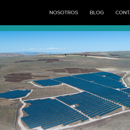
NOSOTROS
BLOG
CONT