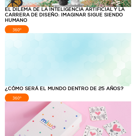
EL DILEMA DE LA INTELIGENCIA ARTIFICIAL Y LA
CARRERA DE DISEÑO: IMAGINAR SIGUE SIENDO
HUMANO
360º
¿CÓMO SERÁ EL MUNDO DENTRO DE 25 AÑOS?
360º