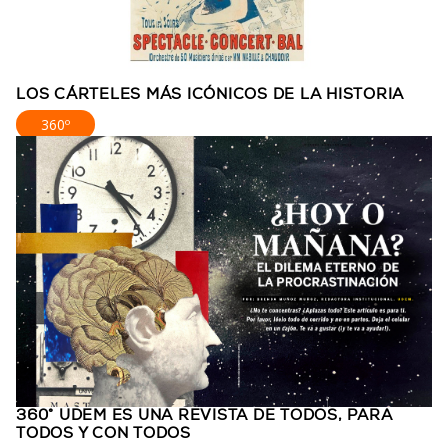
LOS CÁRTELES MÁS ICÓNICOS DE LA HISTORIA
360º
360° UDEM ES UNA REVISTA DE TODOS, PARA
TODOS Y CON TODOS