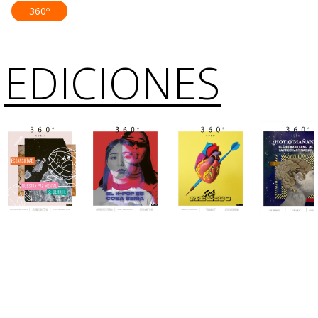
360º
EDICIONES