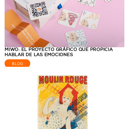
MIWO: EL PROYECTO GRÁFICO QUE PROPICIA
HABLAR DE LAS EMOCIONES
BLOG