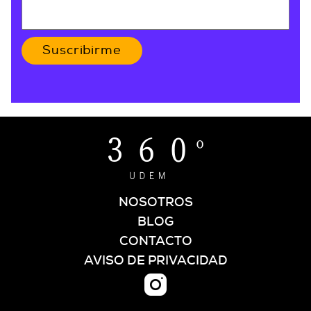
Suscribirme
NOSOTROS
BLOG
CONTACTO
AVISO DE PRIVACIDAD