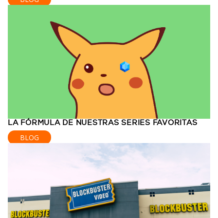
LA FÓRMULA DE NUESTRAS SERIES FAVORITAS
BLOG