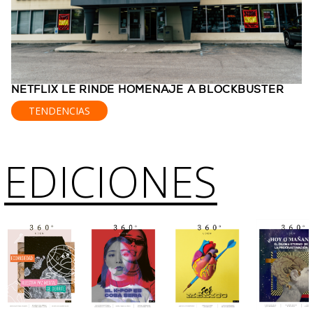
NETFLIX LE RINDE HOMENAJE A BLOCKBUSTER
TENDENCIAS
EDICIONES