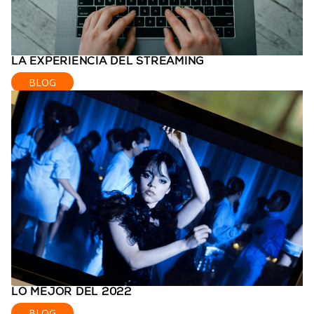
LA EXPERIENCIA DEL STREAMING
BLOG
LO MEJOR DEL 2022
BLOG