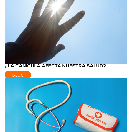
¿LA CANÍCULA AFECTA NUESTRA SALUD?
BLOG