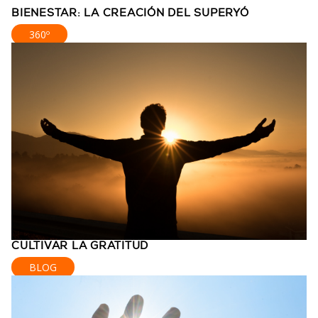
BIENESTAR: LA CREACIÓN DEL SUPERYÓ
360º
CULTIVAR LA GRATITUD
BLOG