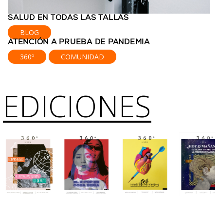
SALUD EN TODAS LAS TALLAS
BLOG
ATENCIÓN A PRUEBA DE PANDEMIA
360º
COMUNIDAD
EDICIONES