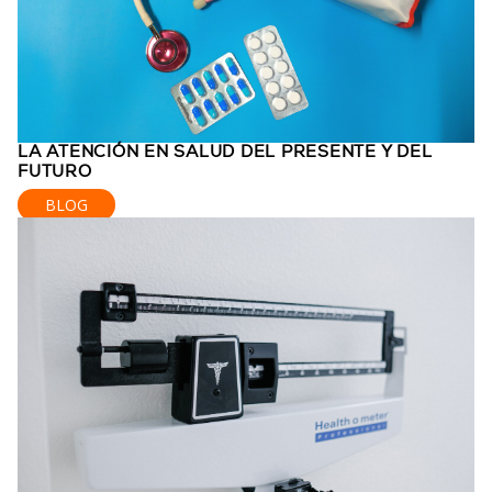
LA ATENCIÓN EN SALUD DEL PRESENTE Y DEL
FUTURO
BLOG