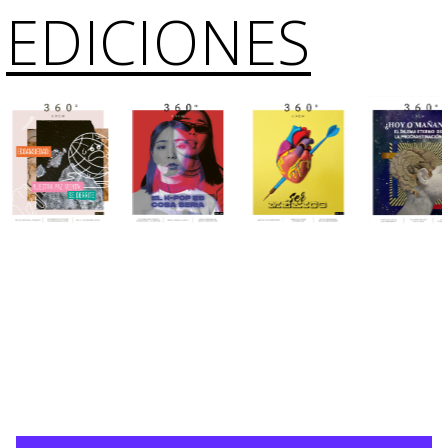
EDICIONES