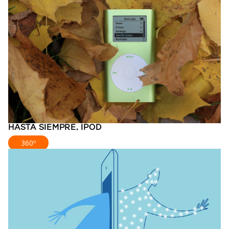
HASTA SIEMPRE, IPOD
360º