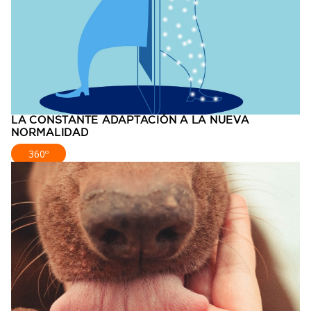
LA CONSTANTE ADAPTACIÓN A LA NUEVA
NORMALIDAD
360º