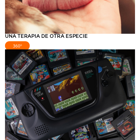
UNA TERAPIA DE OTRA ESPECIE
360º