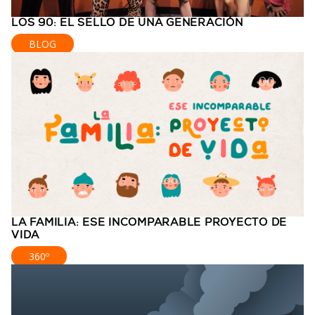
LOS 90: EL SELLO DE UNA GENERACIÓN
BLOG
LA FAMILIA: ESE INCOMPARABLE PROYECTO DE
VIDA
360º