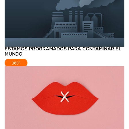
ESTAMOS PROGRAMADOS PARA CONTAMINAR EL
MUNDO
360º