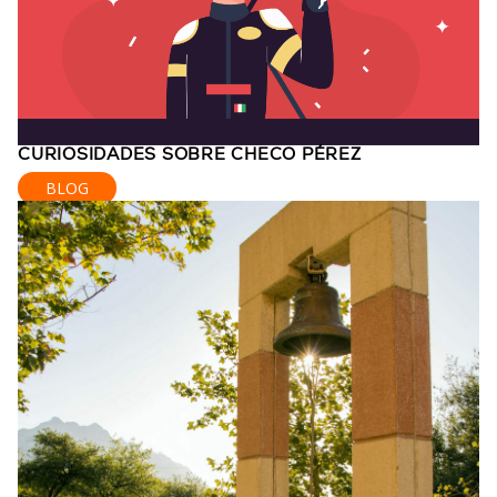
CURIOSIDADES SOBRE CHECO PÉREZ
BLOG