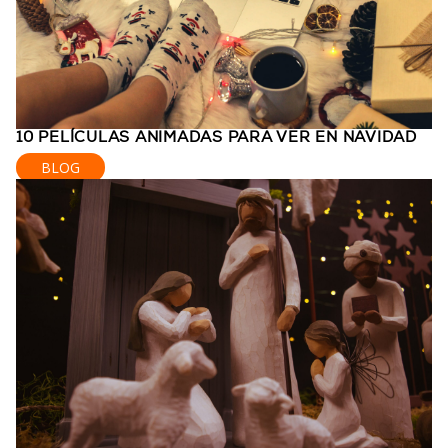
10 PELÍCULAS ANIMADAS PARA VER EN NAVIDAD
BLOG